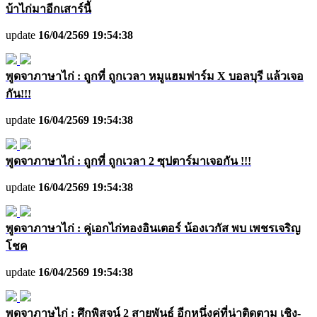
บ้าไก่มาอีกเสาร์นี้
update
16/04/2569 19:54:38
พูดจาภาษาไก่ : ถูกที่ ถูกเวลา หมูแฮมฟาร์ม X บอลบุรี แล้วเจอ
กัน!!!
update
16/04/2569 19:54:38
พูดจาภาษาไก่ : ถูกที่ ถูกเวลา 2 ซุปตาร์มาเจอกัน !!!
update
16/04/2569 19:54:38
พูดจาภาษาไก่ : คู่เอกไก่ทองอินเตอร์ น้องเวกัส พบ เพชรเจริญ
โชค
update
16/04/2569 19:54:38
พูดจาภาษไก่ : ศึกพิสูจน์ 2 สายพันธุ์ อีกหนึ่งคู่ที่น่าติดตาม เชิง-