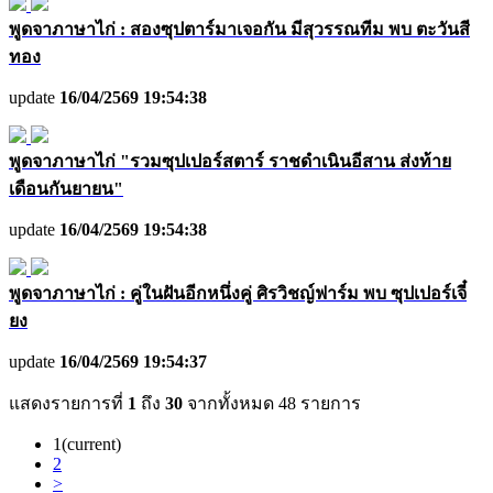
พูดจาภาษาไก่ : สองซุปตาร์มาเจอกัน มีสุวรรณทีม พบ ตะวันสี
ทอง
update
16/04/2569 19:54:38
พูดจาภาษาไก่ "รวมซุปเปอร์สตาร์ ราชดำเนินอีสาน ส่งท้าย
เดือนกันยายน"
update
16/04/2569 19:54:38
พูดจาภาษาไก่ : คู่ในฝันอีกหนึ่งคู่ ศิรวิชญ์ฟาร์ม พบ ซุปเปอร์เจี๋
ยง
update
16/04/2569 19:54:37
แสดงรายการที่
1
ถึง
30
จากทั้งหมด
48
รายการ
1
(current)
2
>