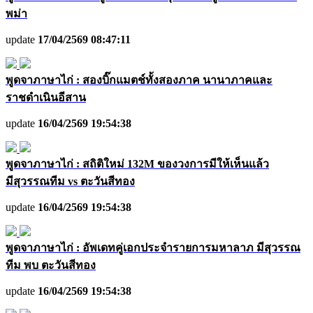
พม่า
update
17/04/2569 08:47:11
พูดจาภาษาไก่ : สองบิ๊กแมตช์ทั้งสองภาค นานาภาคและ
ราชดำเนินอีสาน
update
16/04/2569 19:54:38
พูดจาภาษาไก่ : สถิติใหม่ 132M ของวงการมีให้เห็นแล้ว
มีสุวรรณทีม vs ตะวันสีทอง
update
16/04/2569 19:54:38
พูดจาภาษาไก่ : อัพเดทคู่เอกประจำรายการมหาลาภ มีสุวรรณ
ทีม พบ ตะวันสีทอง
update
16/04/2569 19:54:38