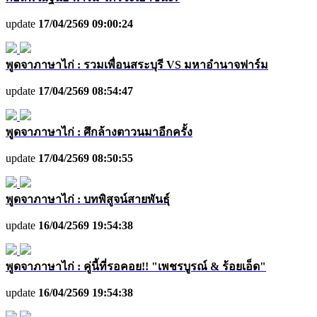
update
17/04/2569 09:00:24
พูดจาภาษาไก่ : รวมเพื่อนสระบุรี VS มหาอำนาจฟาร์ม
update
17/04/2569 08:54:47
พูดจาภาษาไก่ : ศึกล้างตาวนมาอีกครั้ง
update
17/04/2569 08:50:55
พูดจาภาษาไก่ : บทพิสูจน์สายพันธุ์
update
16/04/2569 19:54:38
พูดจาภาษาไก่ : คู่นี้ที่รอคอย!! "เพชรบูรณ์ & ร้อยเอ็ด"
update
16/04/2569 19:54:38