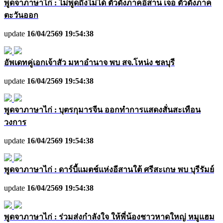
พูดจาภาษาไก่ : ไม่พูดถึงไม่ได้ ตัวดังภาคอีสาน เจอ ตัวดังภาค
ตะวันออก
update
16/04/2569 19:54:38
อัพเดทคู่เอกเจ้าสัว มหาอำนาจ พบ สจ.โหน่ง ชลบุรี
update
16/04/2569 19:54:38
พูดจาภาษาไก่ : บุตรกุมารจีน ออกทำการแสดงสั่นสะเทือน
วงการ
update
16/04/2569 19:54:38
พูดจาภาษาไก่ : ดาร์บี้แมตช์แห่งอีสานใต้ ศรีสะเกษ พบ บุรีรัมย์
update
16/04/2569 19:54:38
พูดจาภาษาไก่ : ร่วมส่งกำลังใจ ให้พี่น้องชาวหาดใหญ่ หมูแฮม