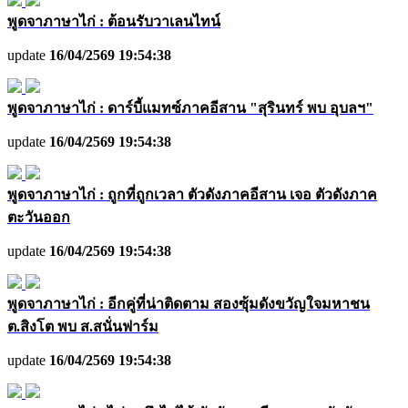
พูดจาภาษาไก่ : ต้อนรับวาเลนไทน์
update
16/04/2569 19:54:38
พูดจาภาษาไก่ : ดาร์บี้แมทซ์ภาคอีสาน "สุรินทร์ พบ อุบลฯ"
update
16/04/2569 19:54:38
พูดจาภาษาไก่ : ถูกที่ถูกเวลา ตัวดังภาคอีสาน เจอ ตัวดังภาค
ตะวันออก
update
16/04/2569 19:54:38
พูดจาภาษาไก่ : อีกคู่ที่น่าติดตาม สองซุ้มดังขวัญใจมหาชน
ต.สิงโต พบ ส.สนั่นฟาร์ม
update
16/04/2569 19:54:38