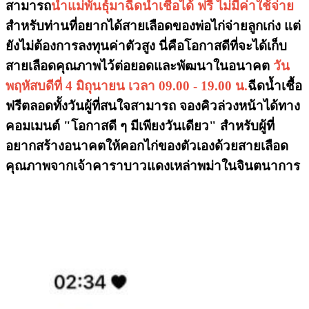
สามารถ
นำแม่พันธุ์มาฉีดน้ำเชื้อได้ ฟรี ไม่มีค่าใช้จ่าย
สำหรับท่านที่อยากได้สายเลือดของพ่อไก่จ่ายลูกเก่ง แต่
ยังไม่ต้องการลงทุนค่าตัวสูง นี่คือโอกาสดีที่จะได้เก็บ
สายเลือดคุณภาพไว้ต่อยอดและพัฒนาในอนาคต
วัน
พฤหัสบดีที่ 4 มิถุนายน เวลา 09.00 - 19.00 น.
ฉีดน้ำเชื้อ
ฟรีตลอดทั้งวันผู้ที่สนใจสามารถ จองคิวล่วงหน้าได้ทาง
คอมเมนต์ "โอกาสดี ๆ มีเพียงวันเดียว" สำหรับผู้ที่
อยากสร้างอนาคตให้คอกไก่ของตัวเองด้วยสายเลือด
คุณภาพจากเจ้าคาราบาวแดงเหล่าพม่าในจินตนาการ