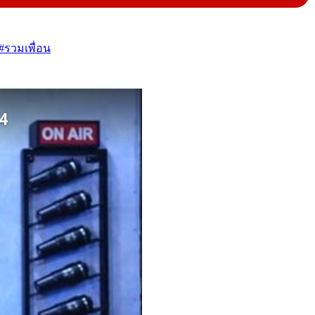
#รวมเพื่อน