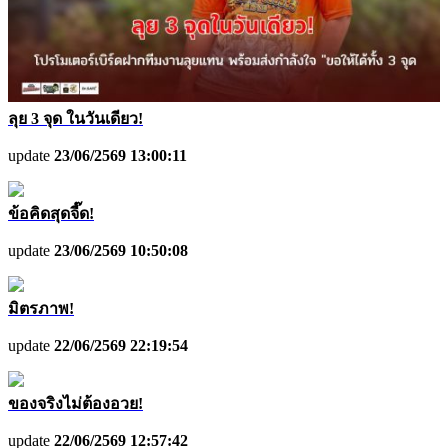
ลุย 3 จุด ในวันเดียว!
update
23/06/2569 13:00:11
ข้อคิดสุดจี๊ด!
update
23/06/2569 10:50:08
มิตรภาพ!
update
22/06/2569 22:19:54
ของจริงไม่ต้องอวย!
update
22/06/2569 12:57:42