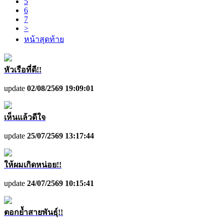
5
6
7
>
หน้าสุดท้าย
หัวเรือที่ดี!!
update
02/08/2569 19:09:01
เห็นแล้วดีใจ
update
25/07/2569 13:17:44
ให้ผมเกิดหน่อย!!
update
24/07/2569 10:15:41
ตอกย้ำสายพันธุ์!!