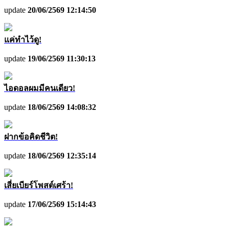
update
20/06/2569 12:14:50
แค่ทำไว้ดู!
update
19/06/2569 11:30:13
ไอดอลผมมีคนเดียว!
update
18/06/2569 14:08:32
ฝากข้อคิดชีวิต!
update
18/06/2569 12:35:14
เสี่ยเบียร์โพสต์เศร้า!
update
17/06/2569 15:14:43