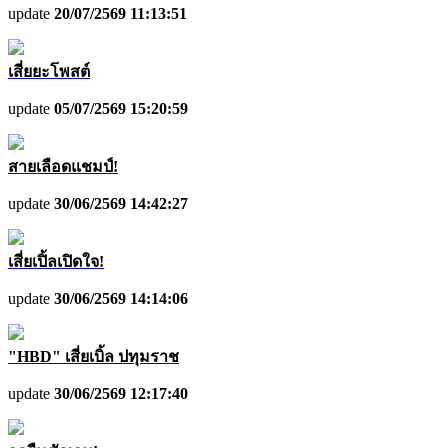
update
20/07/2569 11:13:51
เสี่ยยะโพสต์
update
05/07/2569 15:20:59
สายเลือดแชมป์!
update
30/06/2569 14:42:27
เสี่ยเปิ้ลเปิดใจ!
update
30/06/2569 14:14:06
"HBD" เสี่ยเบิ้ล ปทุมราช
update
30/06/2569 12:17:40