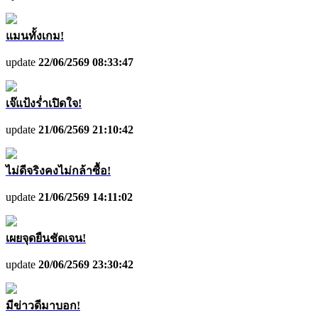
แมนทั้งเกม!
update
22/06/2569 08:33:47
เจ๊แป้งร่ำเปิดใจ!
update
21/06/2569 21:10:42
ไม่ดีจริงคงไม่กล้าซื้อ!
update
21/06/2569 14:11:02
เผยจุดยืนชัดเจน!
update
20/06/2569 23:30:42
มีข่าวดีมาบอก!