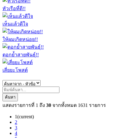
หัวเรือที่ดี!!
เห็นแล้วดีใจ
ให้ผมเกิดหน่อย!!
ตอกย้ำสายพันธุ์!!
เสี่ยยะโพสต์
ค้นหา
แสดงรายการที่
1
ถึง
30
จากทั้งหมด
1631
รายการ
1
(current)
2
3
4