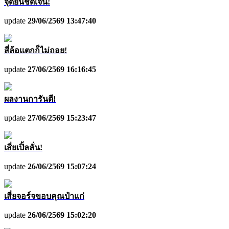
จุดยืนชัดเจน!
update
29/06/2569 13:47:40
สี่ล้อแตกก็ไม่ถอย!
update
27/06/2569 16:16:45
ผลงานการันตี!
update
27/06/2569 15:23:47
เสี่ยเปิ้ลลั่น!
update
26/06/2569 15:07:24
เสี่ยจอร์จขอบคุณป๋าแก่
update
26/06/2569 15:02:20