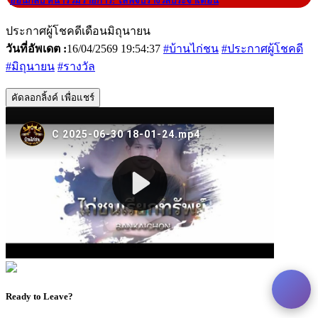
|
ย้อนกลับ หน้ารวมรายการ: ไลฟ์จับรางวัลประจำเดือน
ประกาศผู้โชคดีเดือนมิถุนายน
วันที่อัพเดต :
16/04/2569 19:54:37
#บ้านไก่ชน
#ประกาศผู้โชคดี
#มิถุนายน
#รางวัล
คัดลอกลิ้งค์ เพื่อแชร์
Ready to Leave?