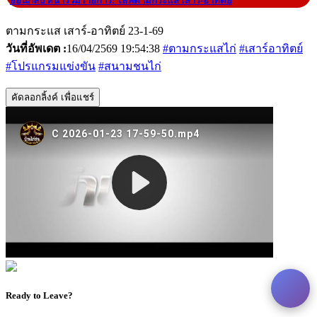
|
ย้อนกลับ หน้ารวมรายการ: ไลฟ์ตามกระแส เสาร์-อาทิตย์
ตามกระแส เสาร์-อาทิตย์ 23-1-69
วันที่อัพเดต :
16/04/2569 19:54:38
#ตามกระแสไก่
#เสาร์อาทิตย์
#โปรแกรมแข่งขัน
#สนามชนไก่
คัดลอกลิ้งค์ เพื่อแชร์
Ready to Leave?