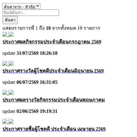
ค้นหา
แสดงรายการที่
1
ถึง
18
จากทั้งหมด
18
รายการ
ประกาศผลกิจกรรมประจำเดือนกรกฎาคม 2569
update
31/07/2569 18:26:18
ประกาศรางวัลผู้โชคดีประจำเดือนมิถุนายน 2569
update
06/07/2569 16:31:05
ประกาศผลรางวัลกิจกรรมประจำเดือนพฤษภาคม
update
02/06/2569 19:19:31
ประกาศรายชื่อผู้โชคดี ประจำเดือน เมษายน 2569