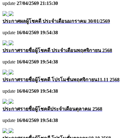
update
27/04/2569 21:15:30
ประกาศผลผู้โชคดี ประจำเดือนมกราคม 30/01/2569
update
16/04/2569 19:54:38
ประกาศรายชื่อผู้โชคดี ประจำเดือนพฤศจิกายน 2568
update
16/04/2569 19:54:38
ประกาศรายชื่อผู้โชคดี โปรโมชั่นพฤศจิกายน11.11 2568
update
16/04/2569 19:54:38
ประกาศรายชื่อผู้โชคดีประจำเดือนตุลาคม 2568
update
16/04/2569 19:54:38