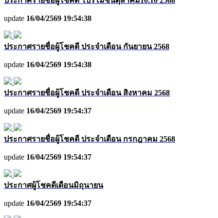
ประกาศรายชื่อผู้โชคดี โปรโมชั่นตุลาคม10.10 2568
update
16/04/2569 19:54:38
ประกาศรายชื่อผู้โชคดี ประจำเดือน กันยายน 2568
update
16/04/2569 19:54:38
ประกาศรายชื่อผู้โชคดี ประจำเดือน สิงหาคม 2568
update
16/04/2569 19:54:37
ประกาศรายชื่อผู้โชคดี ประจำเดือน กรกฎาคม 2568
update
16/04/2569 19:54:37
ประกาศผู้โชคดีเดือนมิถุนายน
update
16/04/2569 19:54:37