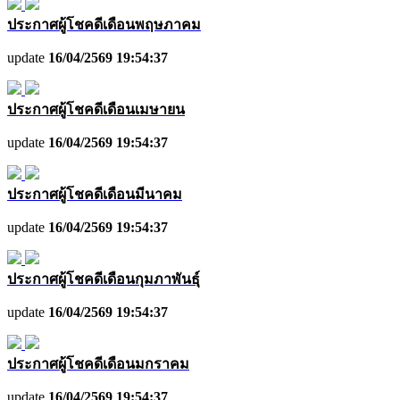
ประกาศผู้โชคดีเดือนพฤษภาคม
update
16/04/2569 19:54:37
ประกาศผู้โชคดีเดือนเมษายน
update
16/04/2569 19:54:37
ประกาศผู้โชคดีเดือนมีนาคม
update
16/04/2569 19:54:37
ประกาศผู้โชคดีเดือนกุมภาพันธุ์
update
16/04/2569 19:54:37
ประกาศผู้โชคดีเดือนมกราคม
update
16/04/2569 19:54:37