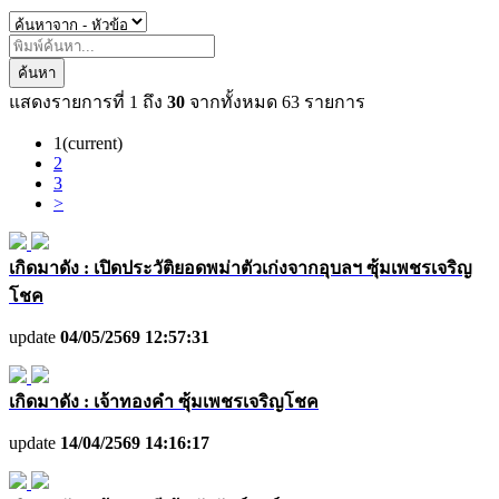
ค้นหา
แสดงรายการที่
1
ถึง
30
จากทั้งหมด
63
รายการ
1
(current)
2
3
>
เกิดมาดัง : เปิดประวัติยอดพม่าตัวเก่งจากอุบลฯ ซุ้มเพชรเจริญ
โชค
update
04/05/2569 12:57:31
เกิดมาดัง : เจ้าทองคำ ซุ้มเพชรเจริญโชค
update
14/04/2569 14:16:17