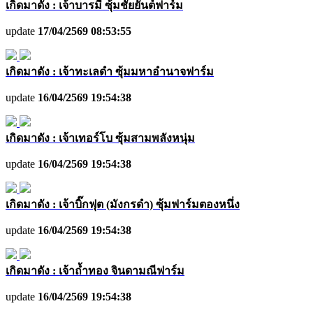
เกิดมาดัง : เจ้าบารมี ซุ้มชัยยันต์ฟาร์ม
update
17/04/2569 08:53:55
เกิดมาดัง : เจ้าทะเลดำ ซุ้มมหาอำนาจฟาร์ม
update
16/04/2569 19:54:38
เกิดมาดัง : เจ้าเทอร์โบ ซุ้มสามพลังหนุ่ม
update
16/04/2569 19:54:38
เกิดมาดัง : เจ้าบิ๊กฟุต (มังกรดำ) ซุ้มฟาร์มตองหนึ่ง
update
16/04/2569 19:54:38
เกิดมาดัง : เจ้าถ้ำทอง จินดามณีฟาร์ม
update
16/04/2569 19:54:38