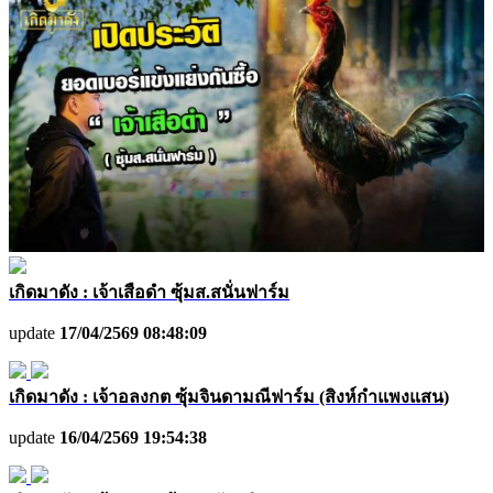
เกิดมาดัง : เจ้าเสือดำ ซุ้มส.สนั่นฟาร์ม
update
17/04/2569 08:48:09
เกิดมาดัง : เจ้าอลงกต ซุ้มจินดามณีฟาร์ม (สิงห์กำแพงแสน)
update
16/04/2569 19:54:38