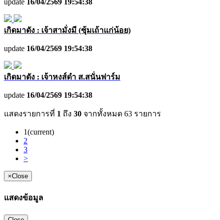
update
16/04/2569 19:54:38
เกิดมาดัง : เจ้าสามั่งมี (ซุ้มเถ้าแก่น้อย)
update
16/04/2569 19:54:38
เกิดมาดัง : เจ้าหงส์ดำ ส.สนั่นฟาร์ม
update
16/04/2569 19:54:38
แสดงรายการที่
1
ถึง
30
จากทั้งหมด
63
รายการ
1
(current)
2
3
>
×
Close
แสดงข้อมูล
Close