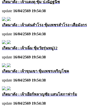
เกิดมาดัง : เจ้าแดงดุ ซุ้ม ป.ณัฏฐนิช
update
16/04/2569 19:54:38
เกิดมาดัง : เจ้าเด่นสำโรง ซุ้มเพชรสำโรง+เสือมังกร
update
16/04/2569 19:54:38
เกิดมาดัง : เจ้าเฉิ่ม ซุ้มวัยรุ่นหมู่12
update
16/04/2569 19:54:38
เกิดมาดัง : เจ้าขุนเขา ซุ้มเพชรเจริญโชค
update
16/04/2569 19:54:38
เกิดมาดัง : เจ้าเยียร์พลาญชัย แสนโสภาฟาร์ม
update
16/04/2569 19:54:38