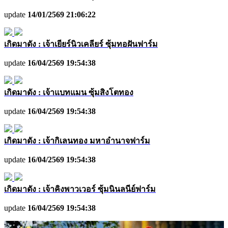
update
14/01/2569 21:06:22
เกิดมาดัง : เจ้าเยียร์นิวเคลียร์ ซุ้มทอฝันฟาร์ม
update
16/04/2569 19:54:38
เกิดมาดัง : เจ้าแบทแมน ซุ้มสิงโตทอง
update
16/04/2569 19:54:38
เกิดมาดัง : เจ้ากิเลนทอง มหาอำนาจฟาร์ม
update
16/04/2569 19:54:38
เกิดมาดัง : เจ้าคิงพาวเวอร์ ซุ้มนินลนีย์ฟาร์ม
update
16/04/2569 19:54:38