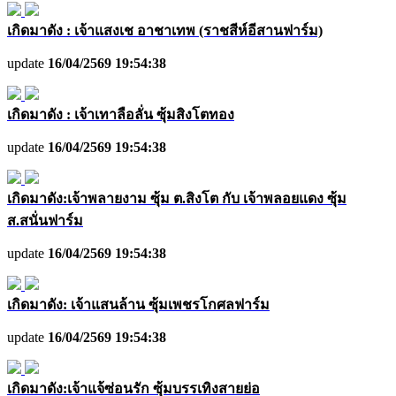
เกิดมาดัง : เจ้าแสงเช อาชาเทพ (ราชสีห์อีสานฟาร์ม)
update
16/04/2569 19:54:38
เกิดมาดัง : เจ้าเทาลือลั่น ซุ้มสิงโตทอง
update
16/04/2569 19:54:38
เกิดมาดัง:เจ้าพลายงาม ซุ้ม ต.สิงโต กับ เจ้าพลอยแดง ซุ้ม
ส.สนั่นฟาร์ม
update
16/04/2569 19:54:38
เกิดมาดัง: เจ้าแสนล้าน ซุ้มเพชรโกศลฟาร์ม
update
16/04/2569 19:54:38
เกิดมาดัง:เจ้าแจ้ซ่อนรัก ซุ้มบรรเทิงสายย่อ