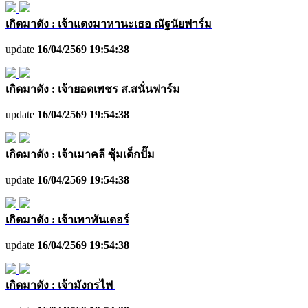
เกิดมาดัง : เจ้าแดงมาหานะเธอ ณัฐนัยฟาร์ม
update
16/04/2569 19:54:38
เกิดมาดัง : เจ้ายอดเพชร ส.สนั่นฟาร์ม
update
16/04/2569 19:54:38
เกิดมาดัง : เจ้าเมาคลี ซุ้มเด็กปั๊ม
update
16/04/2569 19:54:38
เกิดมาดัง : เจ้าเทาทันเดอร์
update
16/04/2569 19:54:38
เกิดมาดัง : เจ้ามังกรไฟ