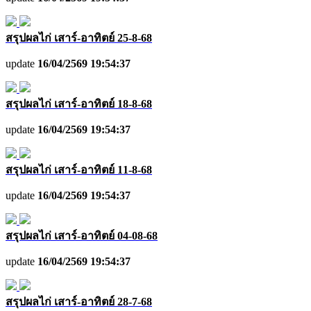
สรุปผลไก่ เสาร์-อาทิตย์ 25-8-68
update
16/04/2569 19:54:37
สรุปผลไก่ เสาร์-อาทิตย์ 18-8-68
update
16/04/2569 19:54:37
สรุปผลไก่ เสาร์-อาทิตย์ 11-8-68
update
16/04/2569 19:54:37
สรุปผลไก่ เสาร์-อาทิตย์ 04-08-68
update
16/04/2569 19:54:37
สรุปผลไก่ เสาร์-อาทิตย์ 28-7-68