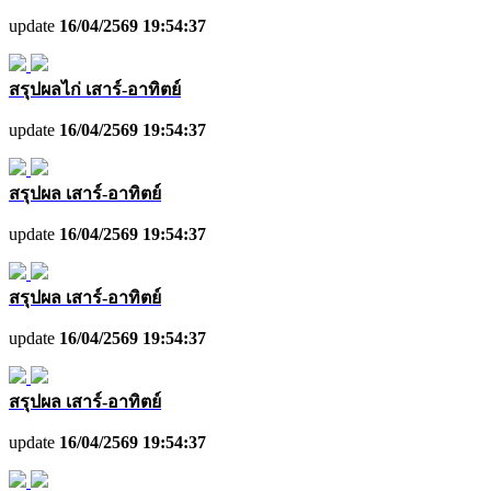
update
16/04/2569 19:54:37
สรุปผลไก่ เสาร์-อาทิตย์
update
16/04/2569 19:54:37
สรุปผล เสาร์-อาทิตย์
update
16/04/2569 19:54:37
สรุปผล เสาร์-อาทิตย์
update
16/04/2569 19:54:37
สรุปผล เสาร์-อาทิตย์
update
16/04/2569 19:54:37