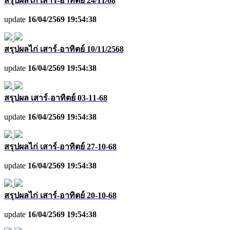
สรุปผลไก่ เสาร์-อาทิตย์ 24/11/68
update
16/04/2569 19:54:38
สรุปผลไก่ เสาร์-อาทิตย์ 10/11/2568
update
16/04/2569 19:54:38
สรุปผล เสาร์-อาทิตย์ 03-11-68
update
16/04/2569 19:54:38
สรุปผลไก่ เสาร์-อาทิตย์ 27-10-68
update
16/04/2569 19:54:38
สรุปผลไก่ เสาร์-อาทิตย์ 20-10-68
update
16/04/2569 19:54:38