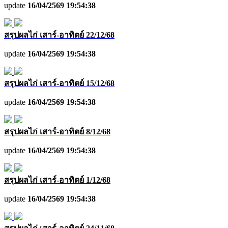
update
16/04/2569 19:54:38
สรุปผลไก่ เสาร์-อาทิตย์ 22/12/68
update
16/04/2569 19:54:38
สรุปผลไก่ เสาร์-อาทิตย์ 15/12/68
update
16/04/2569 19:54:38
สรุปผลไก่ เสาร์-อาทิตย์ 8/12/68
update
16/04/2569 19:54:38
สรุปผลไก่ เสาร์-อาทิตย์ 1/12/68
update
16/04/2569 19:54:38