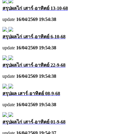
สรุปผลไก่ เสาร์-อาทิตย์ 13-10-68
update
16/04/2569 19:54:38
สรุปผลไก่ เสาร์-อาทิตย์ 6-10-68
update
16/04/2569 19:54:38
สรุปผลไก่ เสาร์-อาทิตย์ 22-9-68
update
16/04/2569 19:54:38
สรุปผล เสาร์-อาทิตย์ 08-9-68
update
16/04/2569 19:54:38
สรุปผลไก่ เสาร์-อาทิตย์ 01-9-68
update
16/04/2569 19:54:37