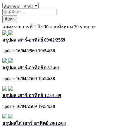
ค้นหา
แสดงรายการที่
1
ถึง
30
จากทั้งหมด
30
รายการ
สรุปผล เสาร์-อาทิตย์ 09/02/2569
update
16/04/2569 19:54:38
สรุปผล เสาร์-อาทิตย์ 02-2-69
update
16/04/2569 19:54:38
สรุปผล เสาร์-อาทิตย์ 12-01-69
update
16/04/2569 19:54:38
สรุปผลไก่ เสาร์-อาทิตย์ 29/12/68