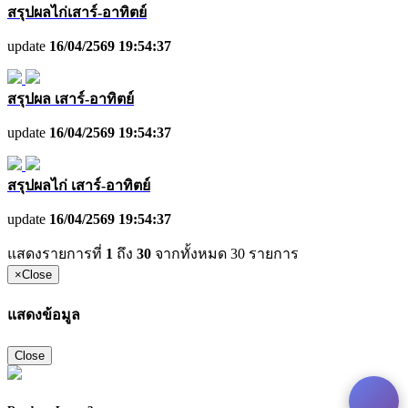
สรุปผลไก่เสาร์-อาทิตย์
update
16/04/2569 19:54:37
สรุปผล เสาร์-อาทิตย์
update
16/04/2569 19:54:37
สรุปผลไก่ เสาร์-อาทิตย์
update
16/04/2569 19:54:37
แสดงรายการที่
1
ถึง
30
จากทั้งหมด
30
รายการ
×
Close
แสดงข้อมูล
Close