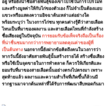
อยู่ หรือยังนำชื่อสายพันธุ์ของเขาไปใช้ในการโปรโมท
และสร้างมูลค่าให้กับไก่ของตัวเอง ก็ไม่จำเป็นต้องแอบ
แขวะหรือแสดงความอิจฉาต้นเหล่าแต่อย่างใด
พร้อมระบุว่า ในวงการไก่ชน ทุกคนต่างรู้ดีว่าสายเลือด
ไหนเป็นที่มาของผลงาน และสายเลือดไหนที่กำลังสร้าง
ชื่อเสียงอยู่ในปัจจุบัน
การยอมรับข้อเท็จจริงถือเป็นเรื่อง
ที่น่าชื่นชมมากกว่าการพยายามลดคุณค่าของผู้ที่
เป็นต้นทาง
นอกจากนี้ยังฝากข้อคิดถึงคนในวงการว่า
หากวันนี้ยังอาศัยสายพันธุ์นั้นสร้างรายได้ สร้างชื่อเสียง
หรือใช้เป็นจุดขายในการทำตลาด ก็ควรให้เกียรติและ
ยอมรับที่มาของสายเลือดนั้นอย่างตรงไปตรงมา เพราะ
สุดท้ายแล้ว
ผลงานและความสำเร็จที่เกิดขึ้นก็ล้วนมี
รากฐานมาจากต้นเหล่าที่ได้รับการพัฒนาสืบทอดกันมา