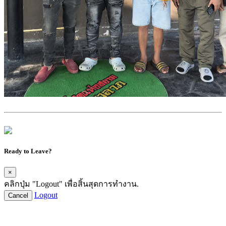
Ready to Leave?
×
คลิกปุ่ม "Logout" เพื่อสิ้นสุดการทำงาน.
Logout
Cancel