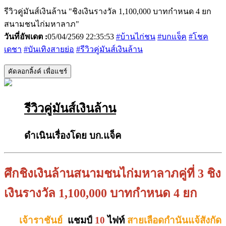
รีวิวคู่มันส์เงินล้าน "ชิงเงินรางวัล 1,100,000 บาทกำหนด 4 ยก
สนามชนไก่มหาลาภ"
วันที่อัพเดต :
05/04/2569 22:35:53
#บ้านไก่ชน
#บกแจ็ค
#โชค
เดชา
#บันเทิงสายย่อ
#รีวิวคู่มันส์เงินล้าน
คัดลอกลิ้งค์ เพื่อแชร์
รีวิวคู่มันส์เงินล้าน
ดำเนินเรื่องโดย บก.แจ็ค
ศึกชิงเงินล้านสนามชนไก่มหาลาภคู่ที่ 3 ชิง
เงินรางวัล 1,100,000 บาทกำหนด 4 ยก
เจ้าราชันย์
แชมป์
10
ไฟท์
สายเลือดกำนันแจ้สังกัด