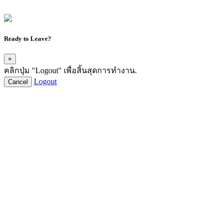
Ready to Leave?
×
คลิกปุ่ม "Logout" เพื่อสิ้นสุดการทำงาน.
Logout
Cancel