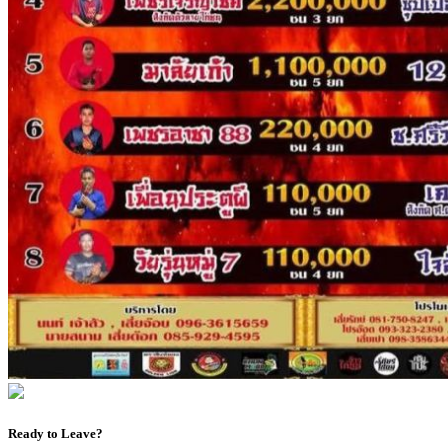
Ready to Leave?