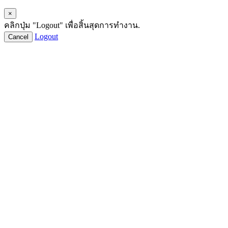
×
คลิกปุ่ม "Logout" เพื่อสิ้นสุดการทำงาน.
Logout
Cancel