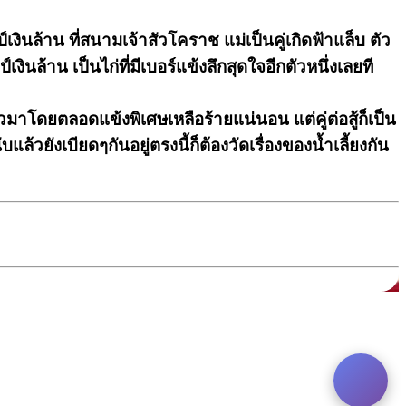
ป์เงินล้าน ที่สนามเจ้าสัวโคราช แม่เป็นคู่เกิดฟ้าแล็บ ตัว
เงินล้าน เป็นไก่ที่มีเบอร์แข้งลึกสุดใจอีกตัวหนึ่งเลยที
วมาโดยตลอดแข้งพิเศษเหลือร้ายแน่นอน แต่คู่ต่อสู้ก็เป็น
วยังเบียดๆกันอยู่ตรงนี้ก็ต้องวัดเรื่องของน้ำเลี้ยงกัน