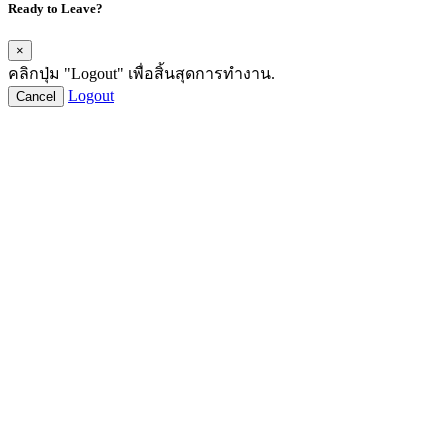
Ready to Leave?
×
คลิกปุ่ม "Logout" เพื่อสิ้นสุดการทำงาน.
Logout
Cancel