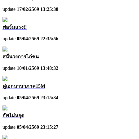
update
17/02/2569 13:25:38
ฟอร์มแรง!!
update
05/04/2569 22:35:56
สนั่นวงการไก่ชน
update
10/01/2569 13:48:32
คู่เอกนานาภาค15M
update
05/04/2569 23:15:34
อัพไม่หยุด
update
05/04/2569 23:15:27