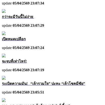
update
05/04/2569 23:07:34
กว่าจะมีวันนี้ไม่ง่าย
update
05/04/2569 23:07:29
เปิดหมดเปลือก
update
05/04/2569 23:07:24
จะจบที่เท่าไหร่!
update
05/04/2569 23:07:19
ระเบิดความมัน! “เจ้ารวมใจ” ปะทะ “เจ้าโชคมีชัย”
update
05/04/2569 23:05:51