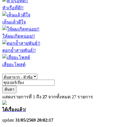
หัวเรือที่ดี!!
เห็นแล้วดีใจ
ให้ผมเกิดหน่อย!!
ตอกย้ำสายพันธุ์!!
เสี่ยยะโพสต์
ค้นหา
แสดงรายการที่
1
ถึง
27
จากทั้งหมด
27
รายการ
ได้เรื่องแล้ว!
update
31/05/2569 20:02:17