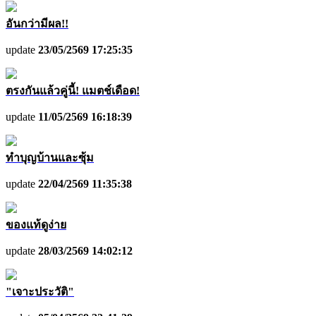
อันกว่ามีผล!!
update
23/05/2569 17:25:35
ตรงกันแล้วคู่นี้! แมตช์เดือด!
update
11/05/2569 16:18:39
ทำบุญบ้านและซุ้ม
update
22/04/2569 11:35:38
ของแท้ดูง่าย
update
28/03/2569 14:02:12
"เจาะประวัติ"