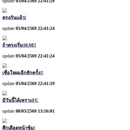
update
05/04/2569 22:41:29
ตรงกันแล้ว!
update
05/04/2569 22:41:24
ถ้าตรงเริ่ม10.M!!
update
05/04/2569 22:41:24
เชื่อใจผมอีกสักครั้ง!!
update
05/04/2569 22:41:19
มีวันนี้ได้เพราะFC
update
08/03/2569 13:16:01
ศึกเดือดหน้าซุ้ม!