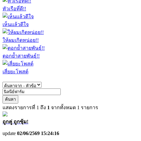
หัวเรือที่ดี!!
เห็นแล้วดีใจ
ให้ผมเกิดหน่อย!!
ตอกย้ำสายพันธุ์!!
เสี่ยยะโพสต์
ค้นหา
แสดงรายการที่
1
ถึง
1
จากทั้งหมด
1
รายการ
ถูกคู่ ถูกซุ้ม!
update
02/06/2569 15:24:16