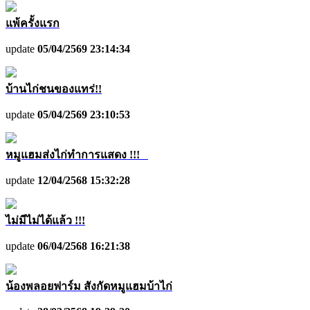
แพ้ครั้งแรก
update
05/04/2569 23:14:34
บ้านไก่ชนของแทร่!!
update
05/04/2569 23:10:53
หมูแฮมส่งไก่ทำการแสดง !!!
update
12/04/2568 15:32:28
ไม่มีไม่ได้แล้ว !!!
update
06/04/2568 16:21:38
น้องพลอยฟาร์ม สังกัดหมูแฮมบ้าไก่